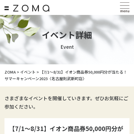
イベント詳細
Event
ZOMA
>
イベント
>
【7/1～8/31】イオン商品券50,000円分が当たる！
サマーキャンペーン2023〈名古屋則武新町店〉
さまざまなイベントを開催していきます。ぜひお気軽にご
参加ください。
【7/1～8/31】イオン商品券50,000円分が